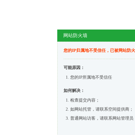
网站防火墙
您的IP归属地不受信任，已被网站防
可能原因：
您的IP所属地不受信任
如何解决：
检查提交内容；
如网站托管，请联系空间提供商；
普通网站访客，请联系网站管理员